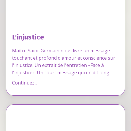
L'injustice
Maître Saint-Germain nous livre un message
touchant et profond d'amour et conscience sur
l'injustice. Un extrait de l'entretien «Face à
l'injustice». Un court message qui en dit long.
Continuez...