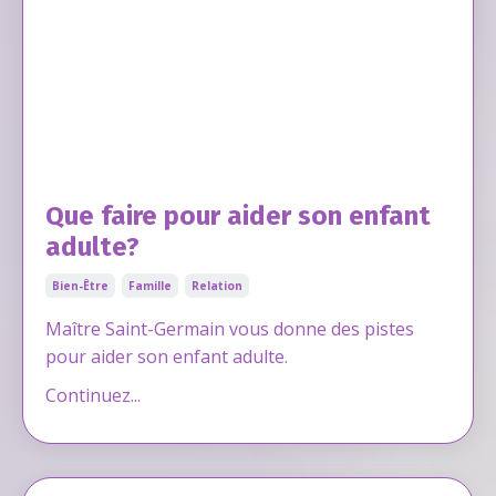
Que faire pour aider son enfant
adulte?
Bien-Être
Famille
Relation
Maître Saint-Germain vous donne des pistes
pour aider son enfant adulte.
Continuez...