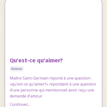
Qu'est-ce qu'aimer?
Relation
Maître Saint-Germain répond à une question :
«qu'est-ce qu'aimer?» répondant à une question
d’une personne qui mentionnait avoir reçu une
demande d'amour.
Continuez...