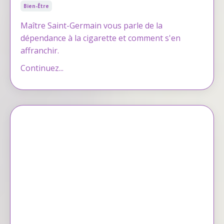
Bien-Être
Maître Saint-Germain vous parle de la
dépendance à la cigarette et comment s'en
affranchir.
Continuez...