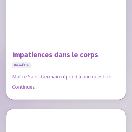
Impatiences dans le corps
Bien-Être
Maître Saint-Germain répond à une question.
Continuez...