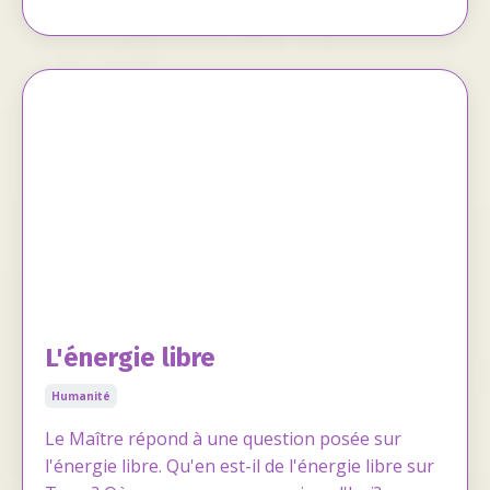
L'énergie libre
Humanité
Le Maître répond à une question posée sur
l'énergie libre. Qu'en est-il de l'énergie libre sur