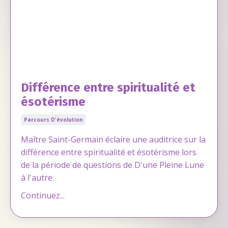
Différence entre spiritualité et
ésotérisme
Parcours D'évolution
Maître Saint-Germain éclaire une auditrice sur la
différence entre spiritualité et ésotérisme lors
de la période de questions de D'une Pleine Lune
à l'autre.
Continuez...