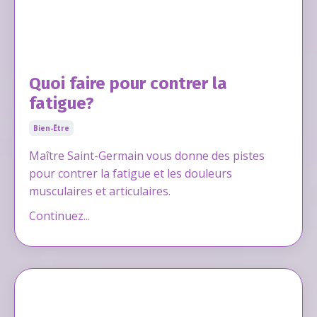
Quoi faire pour contrer la
fatigue?
Bien-Être
Maître Saint-Germain vous
donne des pistes
pour contrer la fatigue et les douleurs
musculaires et articulaires
.
Continuez...