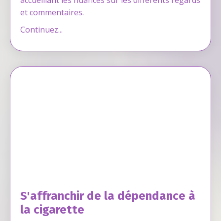
et commentaires.
Continuez...
S'affranchir de la dépendance à
la cigarette