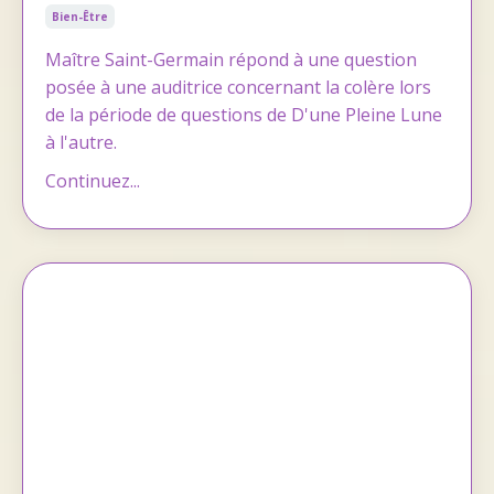
Bien-Être
Maître Saint-Germain répond à une question
posée à une auditrice concernant la colère lors
de la période de questions de D'une Pleine Lune
à l'autre.
Continuez...