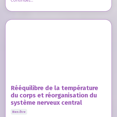
Rééquilibre de la température
du corps et réorganisation du
système nerveux central
Bien-Être