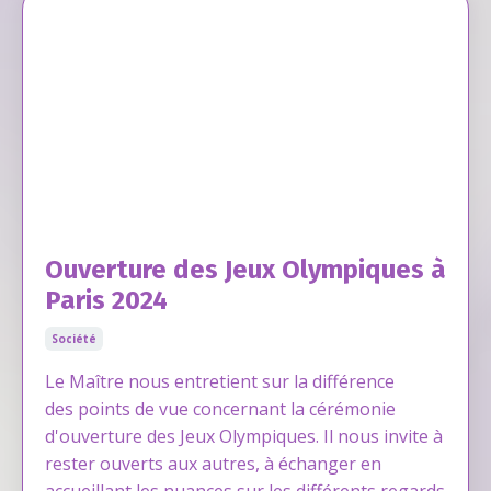
Ouverture des Jeux Olympiques à
Paris 2024
Société
Le Maître nous entretient sur la différence
des points de vue concernant la cérémonie
d'ouverture des Jeux Olympiques. Il nous invite à
rester ouverts aux autres, à échanger en
accueillant les nuances sur les différents regards