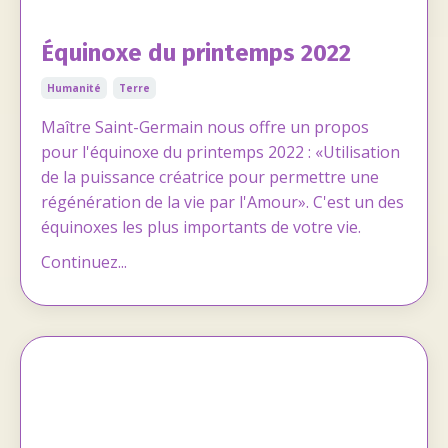
Équinoxe du printemps 2022
Humanité
Terre
Maître Saint-Germain nous offre un propos
pour l'équinoxe du printemps 2022 : «Utilisation
de la puissance créatrice pour permettre une
régénération de la vie par l'Amour». C'est un des
équinoxes les plus importants de votre vie.
Continuez...