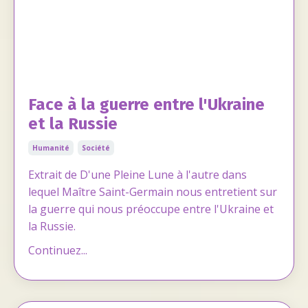
Face à la guerre entre l'Ukraine
et la Russie
Humanité
Société
Extrait de D'une Pleine Lune à l'autre dans
lequel Maître Saint-Germain nous entretient sur
la guerre qui nous préoccupe entre l'Ukraine et
la Russie.
Continuez...