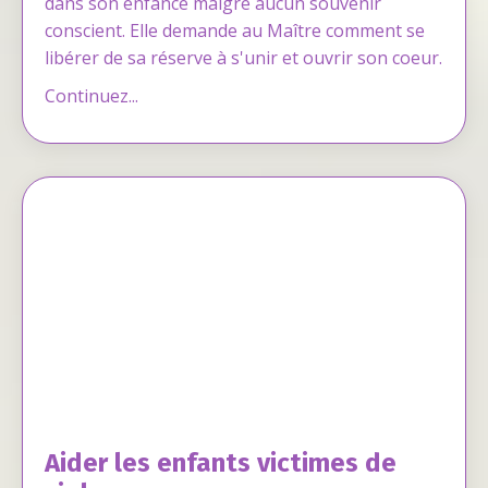
dans son enfance malgré aucun souvenir
conscient. Elle demande au Maître comment se
libérer de sa réserve à s'unir et ouvrir son coeur.
Continuez...
Aider les enfants victimes de