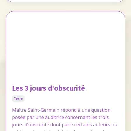
Les 3 jours d'obscurité
Terre
Maître Saint-Germain répond à une question
posée par une auditrice concernant les trois
jours d'obscurité dont parle certains auteurs ou