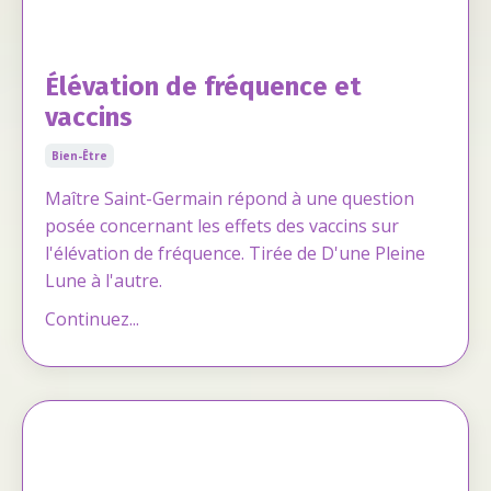
Élévation de fréquence et
vaccins
Bien-Être
Maître Saint-Germain répond à une question
posée concernant les effets des vaccins sur
l'élévation de fréquence. Tirée de D'une Pleine
Lune à l'autre.
Continuez...