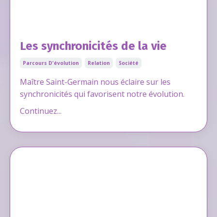
Les synchronicités de la vie
Parcours D'évolution
Relation
Société
Maître Saint-Germain nous éclaire sur les
synchronicités qui favorisent notre évolution.
Continuez...