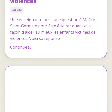
violences
Société
Une enseignante pose une question à Maître
Saint-Germain pour être éclairer quant à la
façon d'aider au mieux les enfants victimes de
violences. Voici sa réponse.
Continuez...