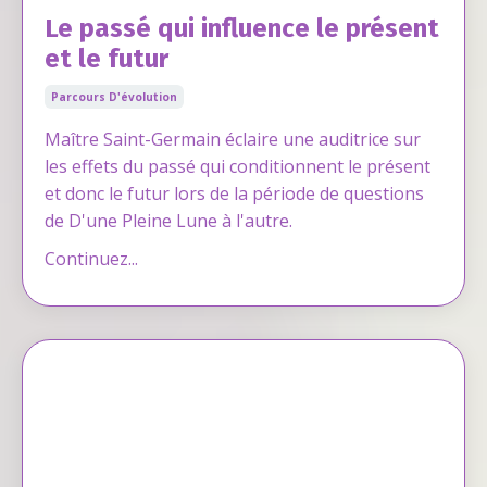
Le passé qui influence le présent
et le futur
Parcours D'évolution
Maître Saint-Germain éclaire une auditrice sur
les effets du passé qui conditionnent le présent
et donc le futur lors de la période de questions
de D'une Pleine Lune à l'autre.
Continuez...