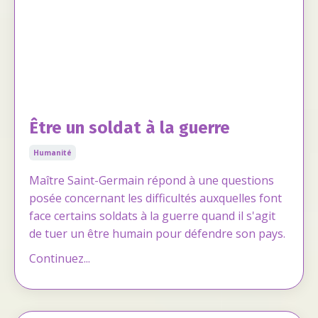
Être un soldat à la guerre
Humanité
Maître Saint-Germain répond à une questions
posée concernant les difficultés auxquelles font
face certains soldats à la guerre quand il s'agit
de tuer un être humain pour défendre son pays.
Continuez...