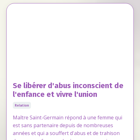
Se libérer d'abus inconscient de
l'enfance et vivre l'union
Relation
Maître Saint-Germain répond à une femme qui
est sans partenaire depuis de nombreuses
années et qui a souffert d'abus et de trahison