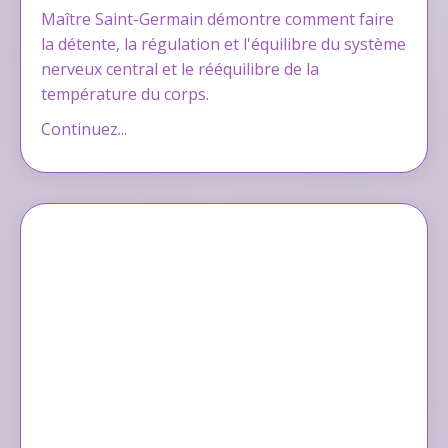
Maître Saint-Germain démontre comment faire
la détente, la régulation et l'équilibre du système
nerveux central et le rééquilibre de la
température du corps.
Continuez...