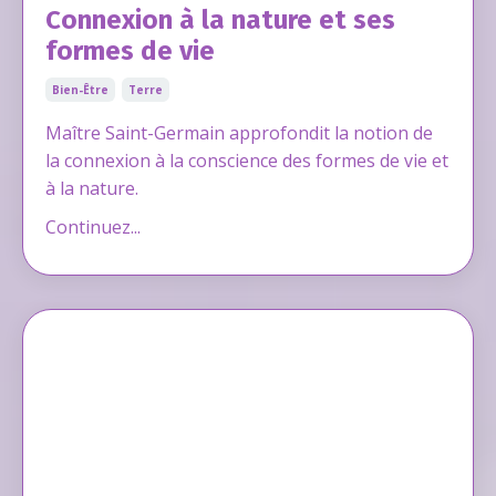
Connexion à la nature et ses
formes de vie
Bien-Être
Terre
Maître Saint-Germain approfondit la notion de
la connexion à la conscience des formes de vie et
à la nature.
Continuez...