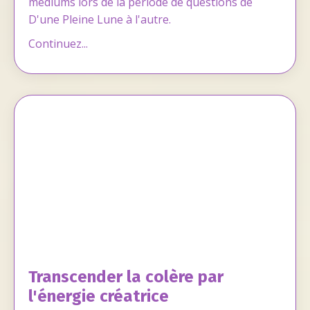
médiums lors de la période de questions de
D'une Pleine Lune à l'autre.
Continuez...
Transcender la colère par
l'énergie créatrice