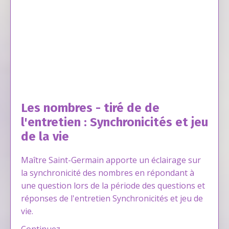
Les nombres - tiré de de
l'entretien : Synchronicités et jeu
de la vie
Maître Saint-Germain apporte un éclairage sur
la synchronicité des nombres en répondant à
une question lors de la période des questions et
réponses de l'entretien Synchronicités et jeu de
vie.
Continuez...