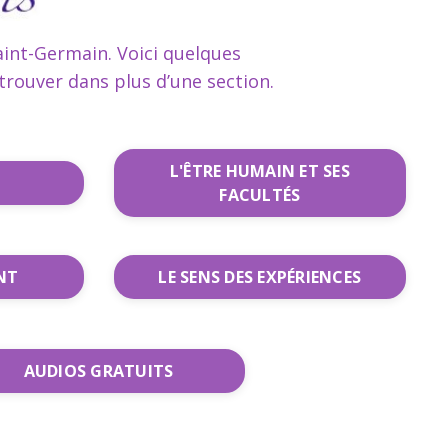
Saint-Germain. Voici quelques
trouver dans plus d’une section.
L'ÊTRE HUMAIN ET SES
FACULTÉS
NT
LE SENS DES EXPÉRIENCES
AUDIOS GRATUITS