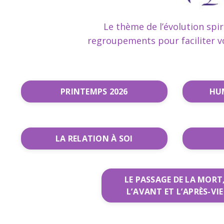
Le thème de l’évolution spir
regroupements pour faciliter vo
PRINTEMPS 2026
HUM
LA RELATION À SOI
LE PASSAGE DE LA MORT
L’AVANT ET L’APRÈS-VIE