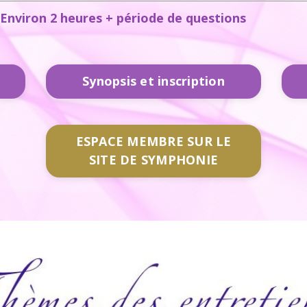
 Environ 2 heures + période de questions
Synopsis et inscription
ESPACE MEMBRE SUR LE
SITE DE SYMPHONIE