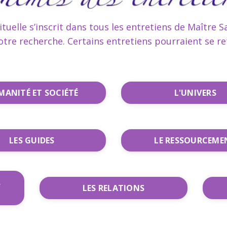
ituelle s’inscrit dans tous les entretiens de Maître 
tre recherche. Certains entretiens pourraient se re
ANITÉ ET SOCIÉTÉ
L'UNIVERS
LES GUIDES
LE RESSOURCEME
,
LES RELATIONS