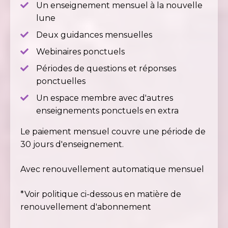
Un enseignement mensuel à la nouvelle
lune
Deux guidances mensuelles
Webinaires ponctuels
Périodes de questions et réponses
ponctuelles
Un espace membre avec d'autres
enseignements ponctuels en extra
Le paiement mensuel couvre une période de
30 jours d'enseignement.
Avec renouvellement automatique mensuel
*Voir politique ci-dessous en matière de
renouvellement d'abonnement