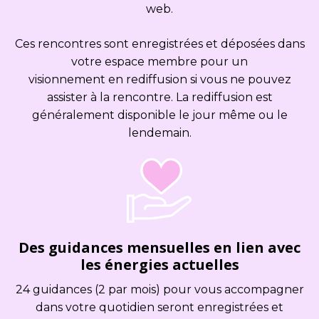
web.
Ces rencontres sont enregistrées et déposées dans
votre espace membre pour un
visionnement en rediffusion si vous ne pouvez
assister à la rencontre. La rediffusion est
généralement disponible le jour même ou le
lendemain.
Des guidances mensuelles en lien avec
les énergies actuelles
24 guidances (2 par mois) pour vous accompagner
dans votre quotidien seront enregistrées et