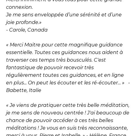
connexion.
Je me sens enveloppée d’une sérénité et d’une
joie profonde.»
- Carole, Canada
« Merci Maitre pour cette magnifique guidance
essentielle. Toutes ces guidances nous aident à
traverser ces temps très bousculés. C'est
fantastique de pouvoir recevoir très
régulièrement toutes ces guidances, et en ligne
en plus... On peut les écouter et les ré-écouter… » -
Babette, Italie
« Je viens de pratiquer cette très belle méditation,
je me sens de nouveau centrée ! J'ai beaucoup de
chance de pouvoir accéder à ces très belles
méditations ! Je vous en suis très reconnaissante,
merci à vous, Pierre et Isabelle. » - Hélène, France