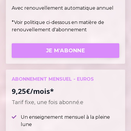
Avec renouvellement automatique annuel
*Voir politique ci-dessous en matière de
renouvellement d'abonnement
JE M'ABONNE
ABONNEMENT MENSUEL - EUROS
9,25€/mois*
Tarif fixe, une fois abonné.e
Un enseignement mensuel à la pleine
lune