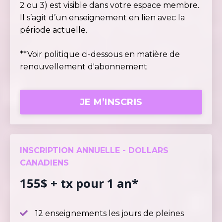
2 ou 3) est visible dans votre espace membre.
Il s’agit d’un enseignement en lien avec la
période actuelle.
**Voir politique ci-dessous en matière de
renouvellement d'abonnement
JE M’INSCRIS
INSCRIPTION ANNUELLE - DOLLARS
CANADIENS
155$ + tx pour 1 an*
12 enseignements les jours de pleines