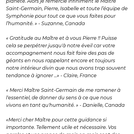
planète. Alors je remercie infiniment le Maître
Saint-Germain, Pierre, Isabelle et toute l’équipe de
Symphonie pour tout ce que vous faites pour
l’humanité. » - Suzanne, Canada
« Gratitude au Maître et à vous Pierre !! Puisse
cela se perpétrer jusqu'à notre éveil car votre
accompagnement nous fait faire des pas de
géants en nous rappelant encore et toujours
notre intérieur divin que nous avons trop souvent
tendance à ignorer ...» - Claire, France
« Merci Maître Saint-Germain de me ramener à
l'essentiel, de donner du sens à ce que nous
vivons en tant qu'humanité. » - Danielle, Canada
«Merci cher Maître pour cette guidance si
importante. Tellement utile et nécessaire. Vos