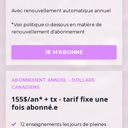
Avec renouvellement automatique annuel
*Voir politique ci-dessous en matière de
renouvellement d'abonnement
JE M'ABONNE
ABONNEMENT ANNUEL - DOLLARS
CANADIENS
155$/an* + tx - tarif fixe une
fois abonné.e
12 enseignements les jours de pleines