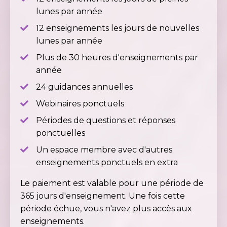
lunes par année
12 enseignements les jours de nouvelles
lunes par année
Plus de 30 heures d'enseignements par
année
24 guidances annuelles
Webinaires ponctuels
Périodes de questions et réponses
ponctuelles
Un espace membre avec d'autres
enseignements ponctuels en extra
Le paiement est valable pour une période de
365 jours d'enseignement. Une fois cette
période échue, vous n'avez plus accès aux
enseignements.