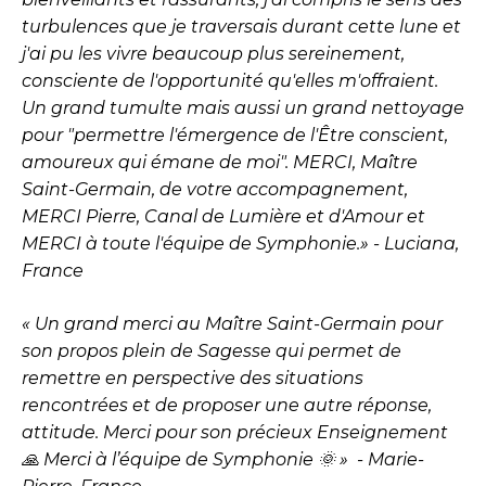
turbulences que je traversais durant cette lune et
j'ai pu les vivre beaucoup plus sereinement,
consciente de l'opportunité qu'elles m'offraient.
Un grand tumulte mais aussi un grand nettoyage
pour "permettre l'émergence de l'Être conscient,
amoureux qui émane de moi". MERCI, Maître
Saint-Germain, de votre accompagnement,
MERCI Pierre, Canal de Lumière et d'Amour et
MERCI à toute l'équipe de Symphonie.» - Luciana,
France
« Un grand merci au Maître Saint-Germain pour
son propos plein de Sagesse qui permet de
remettre en perspective des situations
rencontrées et de proposer une autre réponse,
attitude. Merci pour son précieux Enseignement
🙏 Merci à l’équipe de Symphonie 🌞 » - Marie-