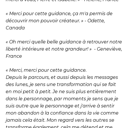
« Merci pour cette guidance, ça m'a permis de
découvrir mon pouvoir créateur. » - Odette,
Canada
« Oh merci quelle belle guidance à retrouver notre
liberté intérieure et notre grandeur! » - Geneviève,
France
« Merci, merci pour cette guidance.
Depuis le parcours, et aussi depuis les messages
des lunes, je sens une transformation qui se fait
en moi petit à petit. Je ne suis plus entièrement
dans le personnage, par moments je sens que je
suis autre que le personnage et j'arrive à sentir
mon abandon à la confiance dans la vie comme
jamais cela était. Mon regard vers les autres se
transforme également, cela me détend et me