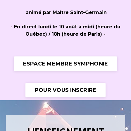
animé par Maître Saint-Germain
- En direct lundi le 10 août à midi (heure du
Québec) / 18h (heure de Paris) -
ESPACE MEMBRE SYMPHONIE
POUR VOUS INSCRIRE