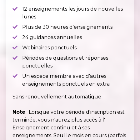
12 enseignements les jours de nouvelles
lunes
Plus de 30 heures d'enseignements
24 guidances annuelles
Webinaires ponctuels
Périodes de questions et réponses
ponctuelles
Un espace membre avec d'autres
enseignements ponctuels en extra
Sans renouvellement automatique
Note
: Lorsque votre période d'inscription est
terminée, vous n'aurez plus accès à l'
Enseignement continu et à ses
enseignements. Seul le mois en cours (parfois