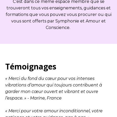
C’est dans ce même espace membre que se
trouveront tous vos enseignements, guidances et
formations que vous pouvez vous procurer ou qui
vous sont offerts par Symphonie et Amour et
Conscience.
Témoignages
« Merci du fond du cœur pour vos intenses
vibrations d’amour qui toujours contribuent à
garder mon cœur ouvert et vibrant et ouvre
l’espace. » - Marine, France
« Merci pour votre amour inconditionnel, votre