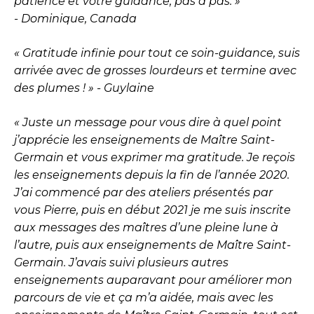
patience et votre guidance, pas à pas. »
- Dominique, Canada
« Gratitude infinie pour tout ce soin-guidance, suis
arrivée avec de grosses lourdeurs et termine avec
des plumes ! » - Guylaine
« Juste un message pour vous dire à quel point
j’apprécie les enseignements de Maître Saint-
Germain et vous exprimer ma gratitude. Je reçois
les enseignements depuis la fin de l’année 2020.
J’ai commencé par des ateliers présentés par
vous Pierre, puis en début 2021 je me suis inscrite
aux messages des maîtres d’une pleine lune à
l’autre, puis aux enseignements de Maître Saint-
Germain. J’avais suivi plusieurs autres
enseignements auparavant pour améliorer mon
parcours de vie et ça m’a aidée, mais avec les