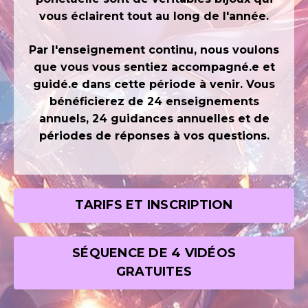
vous éclairent tout au long de l'année.
Par l'enseignement continu, nous voulons
que vous vous sentiez accompagné.e et
guidé.e dans cette période à venir. Vous
bénéficierez de 24 enseignements
annuels, 24 guidances annuelles et de
périodes de réponses à vos questions.
TARIFS ET INSCRIPTION
SÉQUENCE DE 4 VIDÉOS
GRATUITES