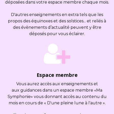
déposées dans votre espace membre chaque mois.
D'autres enseignements en extra tels que les
propos des équinoxes et des solstices... et reliés à
des évènements d’actualité peuvent y être
déposés pour vous éclairer.
Espace membre
Vous aurez accès aux enseignements et
aux guidances dans un espace membre «Ma
Symphonie» vous donnant accès au contenu du
mois en cours de « D'une pleine lune à l'autre ».