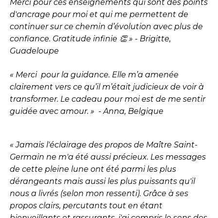
Merci pour ces enseignements qui sont des points
d'ancrage pour moi et qui me permettent de
continuer sur ce chemin d’évolution avec plus de
confiance. Gratitude infinie 👏 » - Brigitte,
Guadeloupe
« Merci pour la guidance. Elle m’a amenée
clairement vers ce qu’il m’était judicieux de voir à
transformer. Le cadeau pour moi est de me sentir
guidée avec amour. » - Anna, Belgique
« Jamais l'éclairage des propos de Maître Saint-
Germain ne m'a été aussi précieux. Les messages
de cette pleine lune ont été parmi les plus
dérangeants mais aussi les plus puissants qu'il
nous a livrés (selon mon ressenti). Grâce à ses
propos clairs, percutants tout en étant
bienveillants et rassurants, j'ai compris le sens des