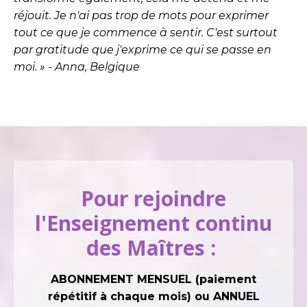
réjouit. Je n'ai pas trop de mots pour exprimer
tout ce que je commence à sentir. C'est surtout
par gratitude que j'exprime ce qui se passe en
moi. » - Anna, Belgique
Pour rejoindre
l'Enseignement continu
des Maîtres :
ABONNEMENT MENSUEL (paiement
répétitif à chaque mois) ou ANNUEL