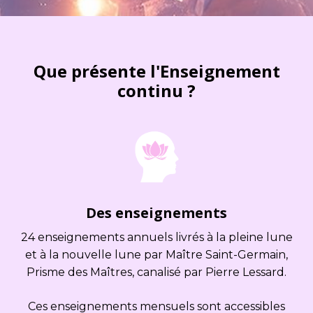
Que présente l'Enseignement
continu ?
Des enseignements
24 enseignements annuels livrés à la pleine lune
et à la nouvelle lune par Maître Saint-Germain,
Prisme des Maîtres, canalisé par Pierre Lessard.
Ces enseignements mensuels sont accessibles