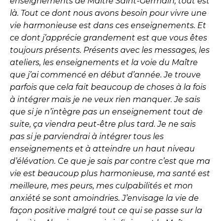
enseignements de Maître Saint-Germain, tout est
là. Tout ce dont nous avons besoin pour vivre une
vie harmonieuse est dans ces enseignements. Et
ce dont j’apprécie grandement est que vous êtes
toujours présents. Présents avec les messages, les
ateliers, les enseignements et la voie du Maître
que j’ai commencé en début d’année. Je trouve
parfois que cela fait beaucoup de choses à la fois
à intégrer mais je ne veux rien manquer. Je sais
que si je n’intègre pas un enseignement tout de
suite, ça viendra peut-être plus tard. Je ne sais
pas si je parviendrai à intégrer tous les
enseignements et à atteindre un haut niveau
d’élévation. Ce que je sais par contre c’est que ma
vie est beaucoup plus harmonieuse, ma santé est
meilleure, mes peurs, mes culpabilités et mon
anxiété se sont amoindries. J’envisage la vie de
façon positive malgré tout ce qui se passe sur la