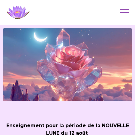
Enseignement pour la période de la NOUVELLE
LUNE du 12 août