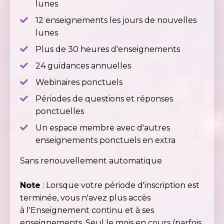
lunes
12 enseignements les jours de nouvelles
lunes
Plus de 30 heures d'enseignements
24 guidances annuelles
Webinaires ponctuels
Périodes de questions et réponses
ponctuelles
Un espace membre avec d'autres
enseignements ponctuels en extra
Sans renouvellement automatique
Note
: Lorsque votre période d'inscription est
terminée, vous n'avez plus accès
à l'Enseignement continu et à ses
enseignements. Seul le mois en cours (parfois