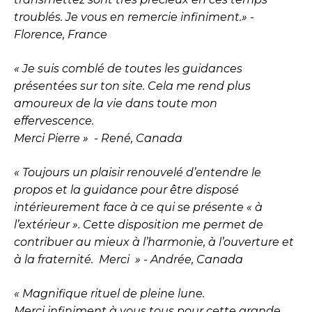
troublés. Je vous en remercie infiniment.» -
Florence, France
« Je suis comblé de toutes les guidances
présentées sur ton site. Cela me rend plus
amoureux de la vie dans toute mon
effervescence.
Merci Pierre » - René, Canada
« Toujours un plaisir renouvelé d’entendre le
propos et la guidance pour être disposé
intérieurement face à ce qui se présente « à
l’extérieur ». Cette disposition me permet de
contribuer au mieux à l’harmonie, à l’ouverture et
à la fraternité. Merci » - Andrée, Canada
« Magnifique rituel de pleine lune.
Merci infiniment à vous tous pour cette grande