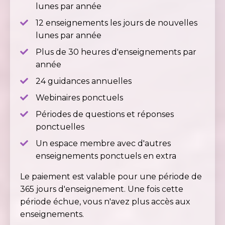
lunes par année
12 enseignements les jours de nouvelles
lunes par année
Plus de 30 heures d'enseignements par
année
24 guidances annuelles
Webinaires ponctuels
Périodes de questions et réponses
ponctuelles
Un espace membre avec d'autres
enseignements ponctuels en extra
Le paiement est valable pour une période de
365 jours d'enseignement. Une fois cette
période échue, vous n'avez plus accès aux
enseignements.