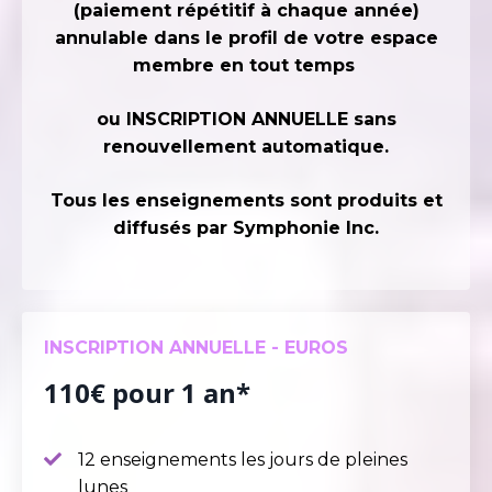
(paiement répétitif à chaque année)
annulable dans le profil de votre espace
membre en tout temps
ou INSCRIPTION ANNUELLE sans
renouvellement automatique.
Tous les enseignements sont produits et
diffusés par
Symphonie
Inc.
INSCRIPTION ANNUELLE - EUROS
110€ pour 1 an*
12 enseignements les jours de pleines
lunes