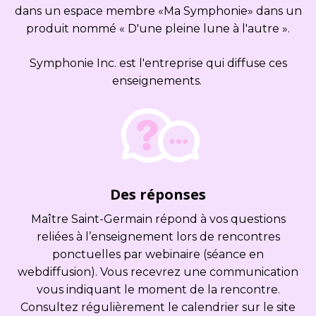
dans un espace membre «Ma Symphonie» dans un
produit nommé « D'une pleine lune à l'autre ».
Symphonie Inc. est l'entreprise qui diffuse ces
enseignements.
Des réponses
Maître Saint-Germain répond à vos questions
reliées à l’enseignement lors de rencontres
ponctuelles par webinaire (séance en
webdiffusion). Vous recevrez une communication
vous indiquant le moment de la rencontre.
Consultez régulièrement le calendrier sur le site