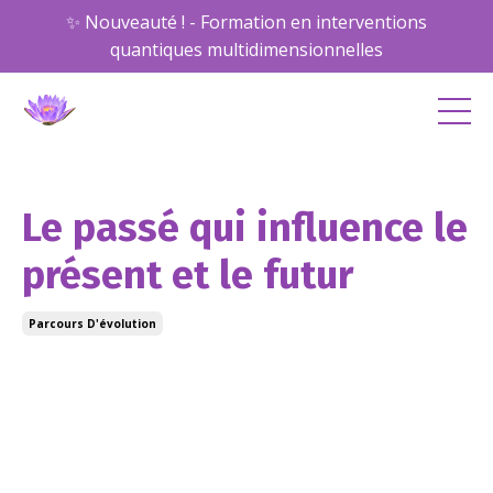
✨ Nouveauté ! - Formation en interventions
quantiques multidimensionnelles
Le passé qui influence le
présent et le futur
Parcours D'évolution