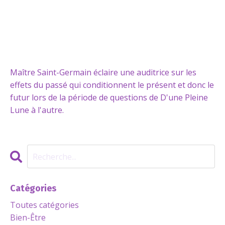
Maître Saint-Germain éclaire une auditrice sur les
effets du passé qui conditionnent le présent et donc le
futur lors de la période de questions de D'une Pleine
Lune à l'autre.
Catégories
Toutes catégories
Bien-Être