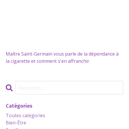
Maître Saint-Germain vous parle de la dépendance à
la cigarette et comment s'en affranchir.
Catégories
Toutes catégories
Bien-Être