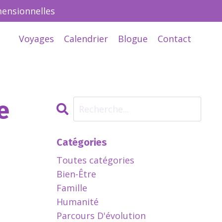
mensionnelles
Voyages
Calendrier
Blogue
Contact
e
Catégories
Toutes catégories
Bien-Être
Famille
Humanité
Parcours D'évolution