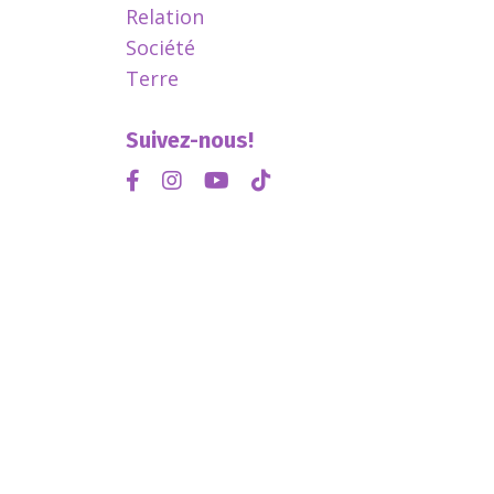
Relation
Société
Terre
Suivez-nous!