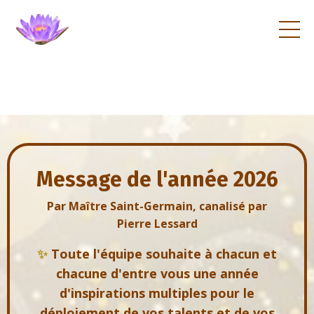
Message de l'année 2026
Par Maître Saint-Germain, canalisé par
Pierre Lessard
✨
Toute l'équipe souhaite à chacun et
chacune d'entre vous une année
d'inspirations multiples pour le
déploiement de vos talents et de vos