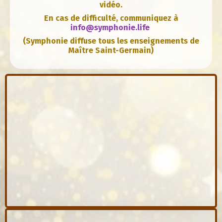
vidéo.
En cas de difficulté, communiquez à
info@symphonie.life
(Symphonie diffuse tous les enseignements de
Maître Saint-Germain)