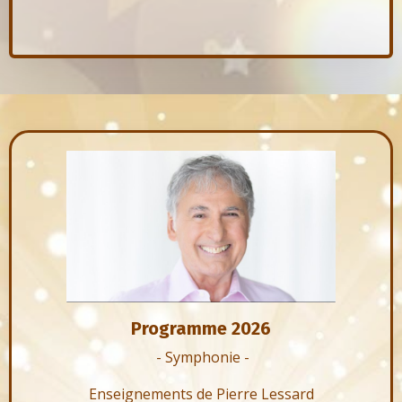
Programme 2026
- Symphonie -
Enseignements de Pierre Lessard