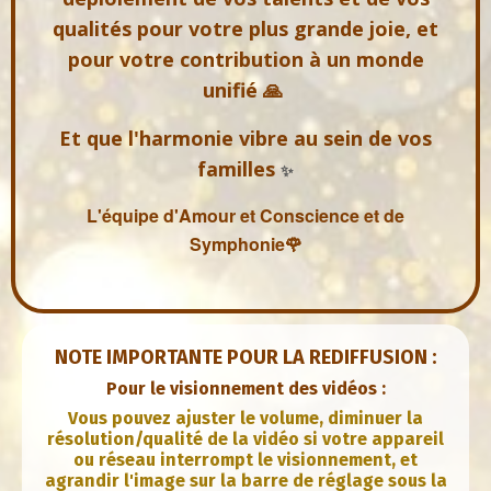
qualités pour votre plus grande joie, et
pour votre contribution à un monde
unifié 🙏
Et que l'harmonie vibre au sein de vos
familles
✨
L'équipe d'Amour et Conscience et de
Symphonie🌹
NOTE IMPORTANTE POUR LA REDIFFUSION :
Pour le visionnement des vidéos :
Vous pouvez ajuster le volume, diminuer la
résolution/qualité de la vidéo si votre appareil
ou réseau interrompt le visionnement, et
agrandir l'image sur la barre de réglage sous la