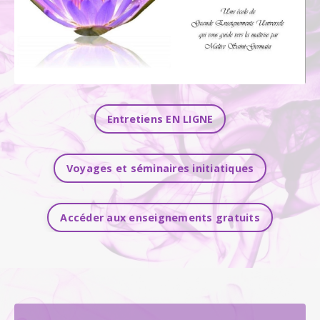
Entretiens EN LIGNE
Voyages et séminaires initiatiques
Accéder aux enseignements gratuits