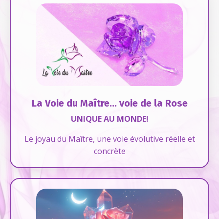
La Voie du Maître... voie de la Rose
UNIQUE AU MONDE!
Le joyau du Maître, une voie évolutive réelle et
concrète