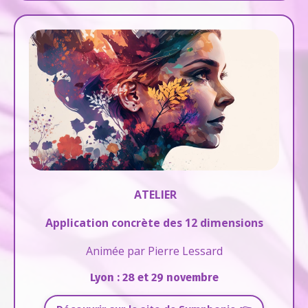
ATELIER
Application concrète des 12 dimensions
Animée par Pierre Lessard
Lyon
: 28 et 29 novembre