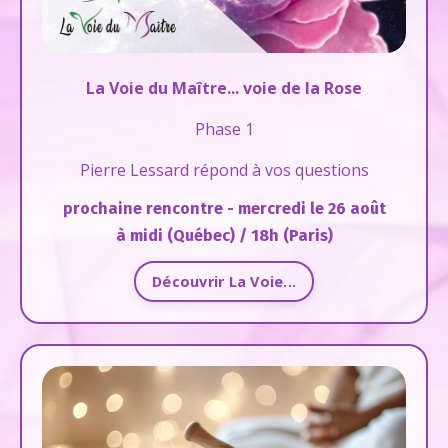
La Voie du Maître... voie de la Rose
Phase 1
Pierre Lessard répond à vos questions
prochaine rencontre - mercredi le 26 août
à midi (Québec) / 18h (Paris)
Découvrir La Voie...