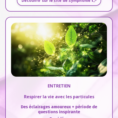
Découvrir sur le site de Symphonie 👉
ENTRETIEN
Respirer la vie avec les particules
Des éclairages amoureux + période de
questions inspirante