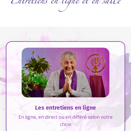
Les entretiens en ligne
En ligne, en direct ou en différé selon votre
choix