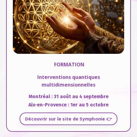
FORMATION
Interventions quantiques
multidimensionnelles
Montréal : 31 août au 4 septembre
Aix-en-Provence : 1er au 5 octobre
Découvrir sur le site de Symphonie 👉