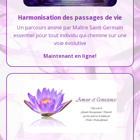
Harmonisation des passages de vie
Un parcours animé par Maître Saint-Germain
essentiel pour tout individu qui chemine sur une
voie évolutive
Maintenant en ligne!