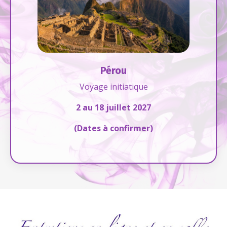
Pérou
Voyage initiatique
2 au 18 juillet 2027
(Dates à confirmer)