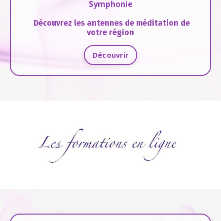
Symphonie
Découvrez les antennes de méditation de
votre région
Découvrir