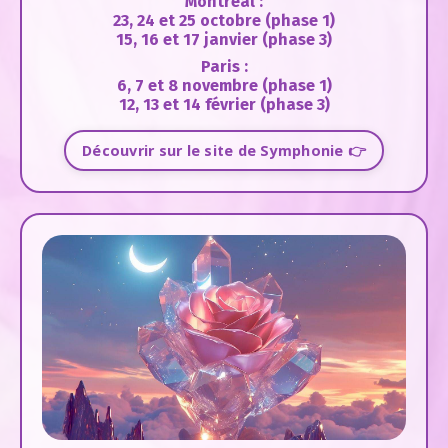
Montréal :
23, 24 et 25 octobre (phase 1)
15, 16 et 17 janvier (phase 3)
Paris :
6, 7 et 8 novembre (phase 1)
12, 13 et 14 février (phase 3)
Découvrir sur le site de Symphonie 👉