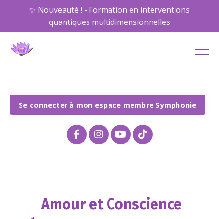
✨ Nouveauté ! - Formation en interventions
quantiques multidimensionnelles
Se connecter à mon espace membre Symphonie
Amour et Conscience