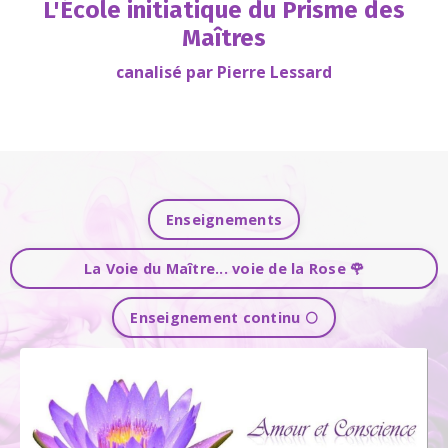
L'École initiatique du Prisme des
Maîtres
canalisé par Pierre Lessard
Enseignements
La Voie du Maître... voie de la Rose 🌹
Enseignement continu 🌕