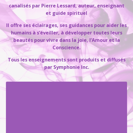
canalisés par Pierre Lessard, auteur, enseignant
et guide spirituel
Il offre ses éclairages, ses guidances pour aider les
humains à s’éveiller, à développer toutes leurs
beautés pour vivre dans la joie, l’Amour et la
Conscience.
Tous les enseignements sont produits et diffusés
par Symphonie Inc.