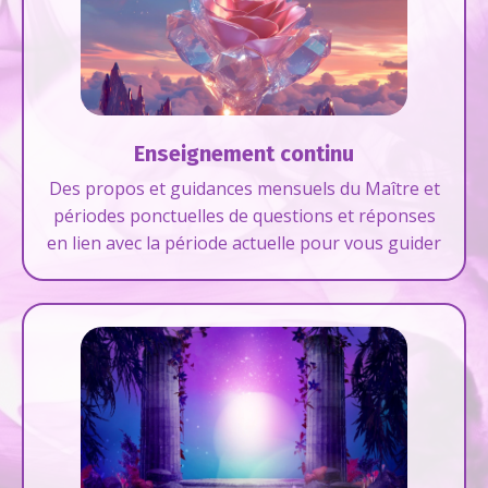
Enseignement continu
Des propos et guidances mensuels du Maître et
périodes ponctuelles de questions et réponses
en lien avec la période actuelle pour vous guider