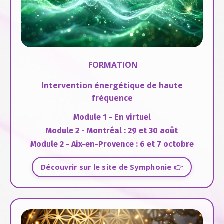
FORMATION
Intervention énergétique de haute
fréquence
Module 1 - En virtuel
Module 2 - Montréal : 29 et 30 août
Module 2 - Aix-en-Provence : 6 et 7 octobre
Découvrir sur le site de Symphonie 👉