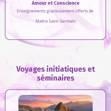
Amour et Conscience
Enseignements gracieusement offerts de
Maître Saint-Germain
Voyages initiatiques et
séminaires