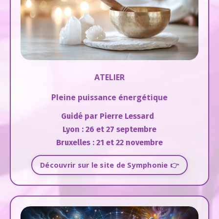
ATELIER
Pleine puissance énergétique
Guidé par Pierre Lessard
Lyon : 26 et 27 septembre
Bruxelles : 21 et 22 novembre
Découvrir sur le site de Symphonie 👉