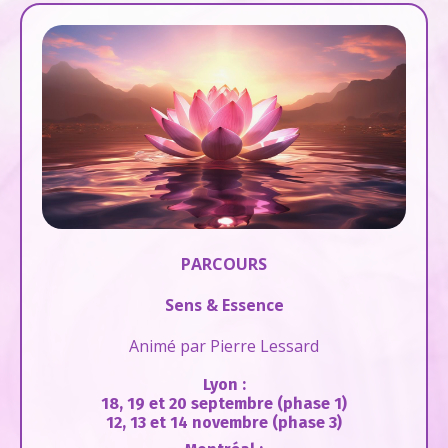
PARCOURS
Sens & Essence
Animé par Pierre Lessard
Lyon :
18, 19 et 20 septembre (phase 1)
12, 13 et 14 novembre (phase 3)