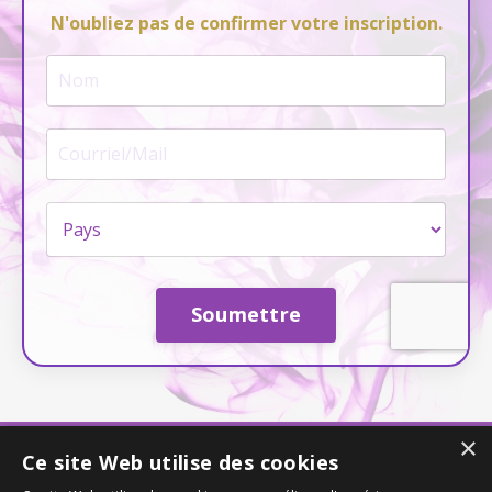
N'oubliez pas de confirmer votre inscription.
Soumettre
×
Ce site Web utilise des cookies
© 2026 Amour et Conscience