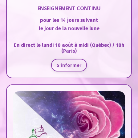
ENSEIGNEMENT CONTINU
pour les 14 jours suivant
le jour de la nouvelle lune
En direct le lundi 10 août à midi (Québec) / 18h
(Paris)
S'informer