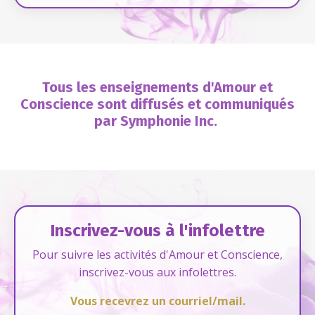
Tous les enseignements d'Amour et
Conscience sont diffusés et communiqués
par Symphonie Inc.
Inscrivez-vous à l'infolettre
Pour suivre les activités d'Amour et Conscience,
inscrivez-vous aux infolettres.
Vous recevrez un courriel/mail.